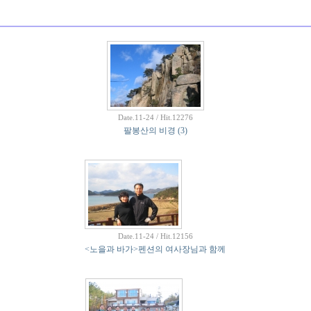
Date.11-24 / Hit.12276
팔봉산의 비경
(3)
Date.11-24 / Hit.12156
<노을과 바가>펜션의 여사장님과 함께