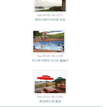
Date.08-08 / Hit.12371
테라스에서 바라본 전경
Date.08-08 / Hit.12300
아기와 아빠의 신나는 물놀이
Date.10-19 / Hit.12585
펜션에서 본 풍경