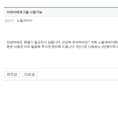
야외바베큐그릴 사용가능
글쓴이 :
노을과바다
안녕하세요. 환절기 일교차가 심합니다. 건강에 유의하세요!! 저희 노을과바다
분은 사용전 미리 말씀해 주시면 준비해 드립니다. 4인기준 사용료는 2만원이며 