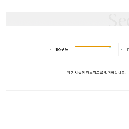
패스워드
이 게시물의 패스워드를 입력하십시오.